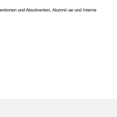
entinnen und Absolventen, Alumni/-ae und Interne