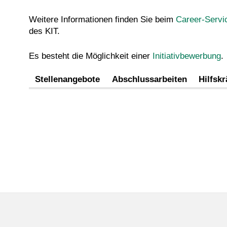
Weitere Informationen finden Sie beim
Career-Servi
des KIT.
Es besteht die Möglichkeit einer
Initiativbewerbung
.
Stellenangebote
Abschlussarbeiten
Hilfskr